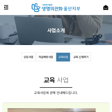
사업소개
상담사업
자살예방사업
교육사업
교육 신청하기
교육
사업
교육사업에 관해 안내해드립니다.