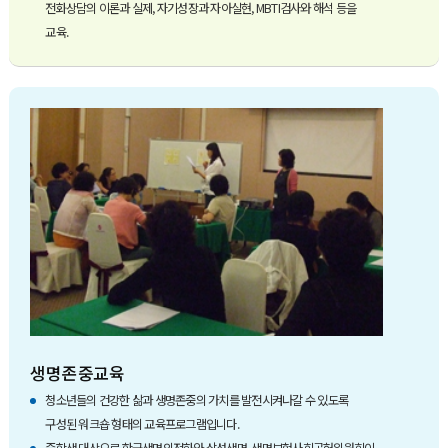
전화상담의 이론과 실제, 자기성장과 자아실현, MBTI검사와 해석 등을
교육.
생명존중교육
청소년들의 건강한 삶과 생명존중의 가치를 발전시켜나갈 수 있도록
구성된 워크숍 형태의 교육프로그램입니다.
중학생 대상으로 한국생명의전화와 삼성생명, 생명보험사회공헌위원회이