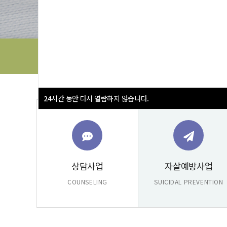
1588-9191
전화상담전화 전국공통
24
시간 동안 다시 열람하지 않습니다.
상담사업
자살예방사업
COUNSELING
SUICIDAL PREVENTION