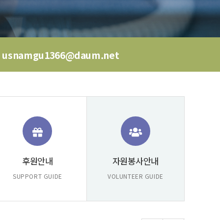
usnamgu1366@daum.net
후원안내
자원봉사안내
SUPPORT GUIDE
VOLUNTEER GUIDE