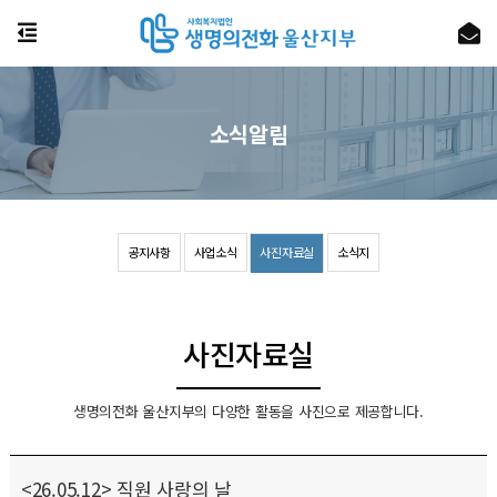
소식알림
공지사항
사업소식
사진자료실
소식지
사진자료실
생명의전화 울산지부의 다양한 활동을 사진으로 제공합니다.
<26.05.12> 직원 사랑의 날