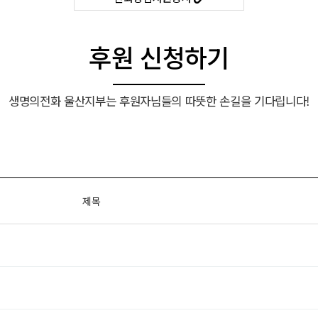
후원 신청하기
생명의전화 울산지부는 후원자님들의 따뜻한 손길을 기다립니다!
제목