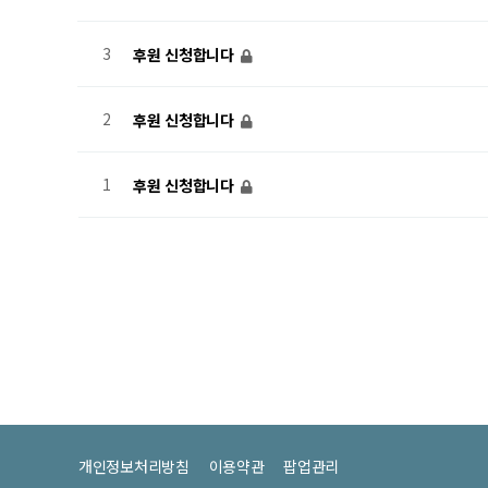
3
후원 신청합니다
2
후원 신청합니다
1
후원 신청합니다
개인정보처리방침
이용약관
팝업관리