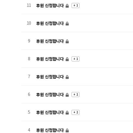
11
후원 신청합니다
+ 1
10
후원 신청합니다
9
후원 신청합니다
8
후원 신청합니다
+ 1
7
후원 신청합니다
6
후원 신청합니다
+ 2
5
후원 신청합니다
+ 2
4
후원 신청합니다