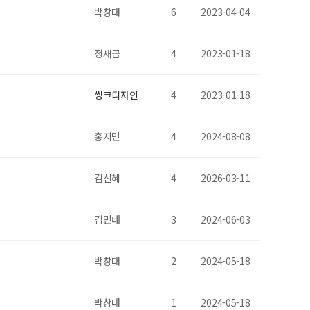
박창대
6
2023-04-04
정재금
4
2023-01-18
씽크디자인
4
2023-01-18
홍지민
4
2024-08-08
김신혜
4
2026-03-11
김민태
3
2024-06-03
박창대
2
2024-05-18
박창대
1
2024-05-18