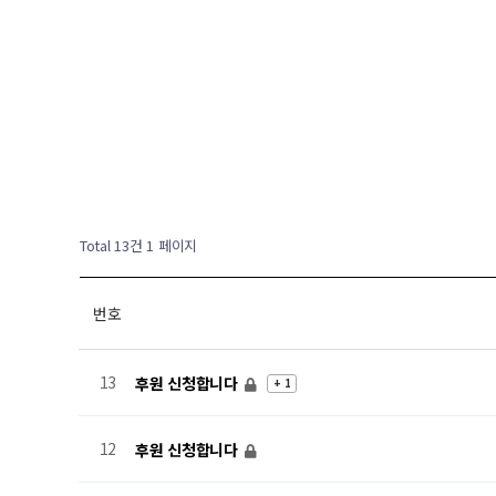
Total 13건
1 페이지
번호
13
후원 신청합니다
+ 1
12
후원 신청합니다