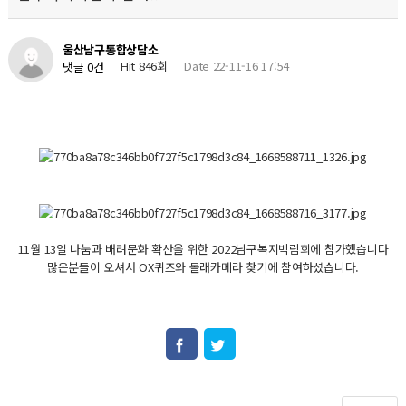
울산남구통합상담소
Hit 846회
Date 22-11-16 17:54
댓글 0건
11월 13일 나눔과 배려문화 확산을 위한 2022남구복지박람회에 참가했습니다
많은분들이 오셔서 OX퀴즈와 몰래카메라 찾기에 참여하셨습니다.