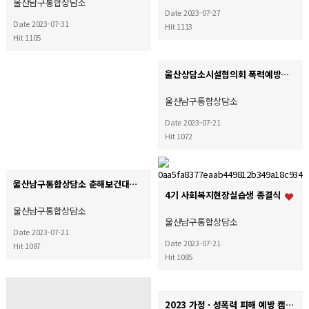
울산남구통합상담소
Date 2023-07-27
Date 2023-07-31
Hit 1113
Hit 1105
울산상담소시설협의회 폭력예방캠페인
울산남구통합상담소
Date 2023-07-21
Hit 1072
울산남구통합상담소 춘해보건대학 업무협약체결
4기 사회복지현장실습생 종결식
울산남구통합상담소
울산남구통합상담소
Date 2023-07-21
Date 2023-07-21
Hit 1087
Hit 1085
2023 가정 · 성폭력 피해 예방 캠페인 진행