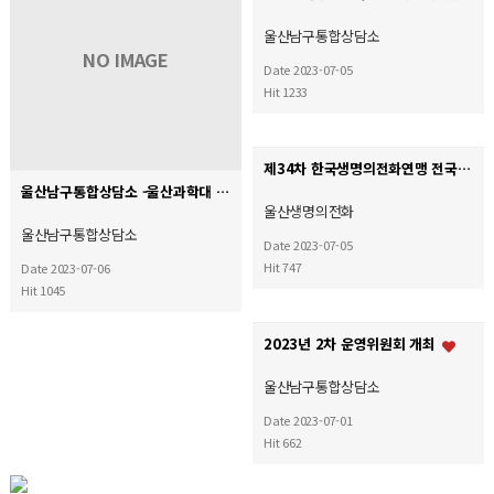
울산남구통합상담소
NO IMAGE
Date 2023-07-05
Hit 1233
제34차 한국생명의전화연맹 전국대회
울산남구통합상담소 -울산과학대 폭력예방교육 지원체계 구축 관련 업무협약 체결
울산생명의전화
울산남구통합상담소
Date 2023-07-05
Hit 747
Date 2023-07-06
Hit 1045
2023년 2차 운영위원회 개최
울산남구통합상담소
Date 2023-07-01
Hit 662