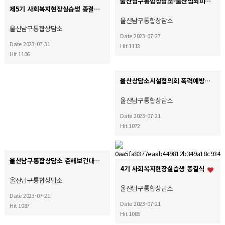
울산남구통합상담소-울산범죄피해자지원센터 업무협약식
제5기 사회복지현장실습생 종결식
울산남구통합상담소
울산남구통합상담소
Date 2023-07-27
Date 2023-07-31
Hit 1113
Hit 1106
울산상담소시설협의회 폭력예방캠페인
울산남구통합상담소
Date 2023-07-21
Hit 1072
울산남구통합상담소 춘해보건대학 업무협약체결
4기 사회복지현장실습생 종결식
울산남구통합상담소
울산남구통합상담소
Date 2023-07-21
Date 2023-07-21
Hit 1087
Hit 1085