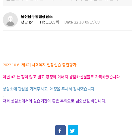
울산남구통합상담소
Hit 1,105회
Date 22-10-06 19:08
댓글 0건
2022.10.6. 제4기 사회복지 현장실습 종결평가
.
이번 4기는 정이 많고 밝고 긍정의 에너지 뿜뿜하신분들로 가득하였습니다.
.
상담소에 관심을 가져주시고, 애정을 주셔서 감사했습니다.
.
저희 상담소에서의 실습기간이 좋은 추억으로 남으셨길 바랍니다.