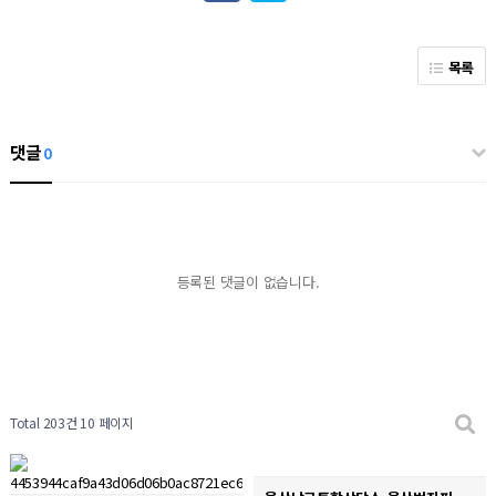
목록
댓글
0
등록된 댓글이 없습니다.
Total 203건
10 페이지