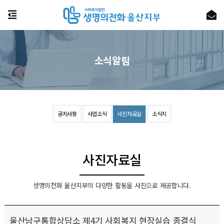
소식알림
공지사항
사업소식
사진자료실
소식지
사진자료실
생명의전화 울산지부의 다양한 활동을 사진으로 제공합니다.
울산남구통합상담소 제4기 사회복지 현장실습 종결식