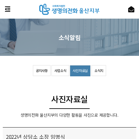
소식알림
공지사항
사업소식
사진자료실
소식지
사진자료실
생명의전화 울산지부의 다양한 활동을 사진으로 제공합니다.
2022년 상담소 소장 임명식