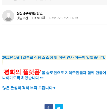
울산남구통합상담소
Hit 914회
Date 22-07-28 16:49
댓글 0건
2022년 1월 1일부로 상담소 소장 및 직원 인사 이동이 있었습
니다.
.
.
'평화의 플랫폼'
을 슬로건으로 지역주민들과 함께 만들어
나아가도록 하겠습니다 !!!!
많은 관심과 격려 부탁 드립니다.♥