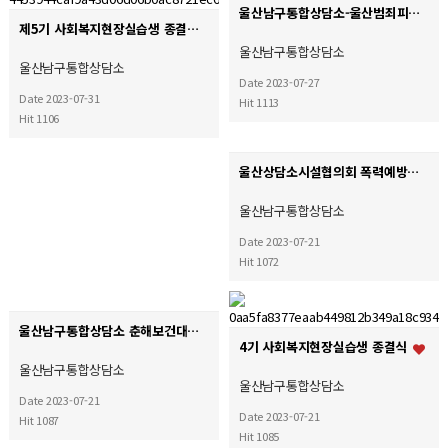
울산남구통합상담소-울산범죄피해자지원센터 업무협약식
제5기 사회복지현장실습생 종결식
울산남구통합상담소
울산남구통합상담소
Date 2023-07-27
Date 2023-07-31
Hit 1113
Hit 1106
울산상담소시설협의회 폭력예방캠페인
울산남구통합상담소
Date 2023-07-21
Hit 1072
울산남구통합상담소 춘해보건대학 업무협약체결
4기 사회복지현장실습생 종결식
울산남구통합상담소
울산남구통합상담소
Date 2023-07-21
Date 2023-07-21
Hit 1087
Hit 1085