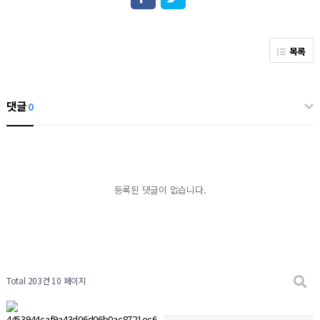
목록
댓글
0
등록된 댓글이 없습니다.
Total 203건
10 페이지