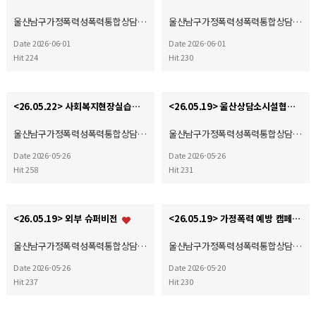
울산남구가정폭력성폭력통합상담…
울산남구가정폭력성폭력통합상담…
Date 2026-06-01
Date 2026-06-01
Hit 224
Hit 230
<26.05.22> 사회복지현장실습생 유관기관 견학
<26.05.19> 울산상담소시설협의회 운영위원회 회의
울산남구가정폭력성폭력통합상담…
울산남구가정폭력성폭력통합상담…
Date 2026-05-26
Date 2026-05-26
Hit 258
Hit 231
<26.05.19> 외부 슈퍼비전
<26.05.19> 가정폭력 예방 캠페인(자체)
울산남구가정폭력성폭력통합상담…
울산남구가정폭력성폭력통합상담…
Date 2026-05-26
Date 2026-05-20
Hit 237
Hit 230