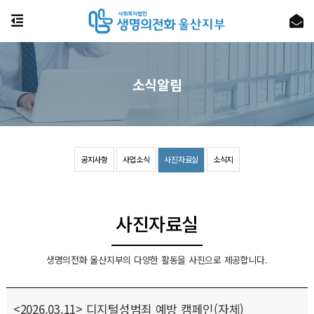
소식알림
공지사항
사업소식
사진자료실
소식지
사진자료실
생명의전화 울산지부의 다양한 활동을 사진으로 제공합니다.
<2026.03.11> 디지털성범죄 예방 캠페인(자체)